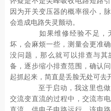
怀疑是不是尖峰吸收电路短路引
因为开关变压器的概率很小，脉
会造成电路失灵颤动。
如果维修经验不足，无
坏，会麻烦一些，测量会更准确
没问题，那么就可以排查与其
备，逐步缩小排查范围，确认问
起抓起来，简直是丢脸无处可去
至于启动，我这里也做
交流变直流的过程中，交流市电
直流，供电子电路运行。该电路