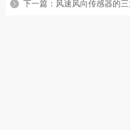
下一篇：
风速风向传感器的三大