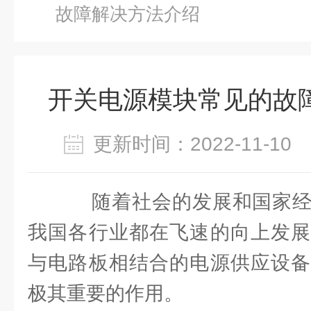
故障解决方法介绍
开关电源模块常见的故
更新时间：2022-11-1
随着社会的发展和国家经
我国各行业都在飞速的向上发展
与电路板相结合的电源供应设备
极其重要的作用。