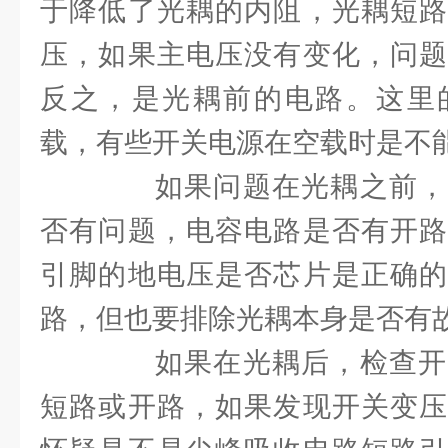
于降低了光耦的内阻，光耦短路
压，如果主电压没有变化，问题
反之，是光耦前的电路。这里
载，有些开关电源在空载时是不
如果问题在光耦之前，
否有问题，电容电路是否有开路
引脚的地电压是否芯片是正确的
路，但也要排除光耦本身是否有
如果在光耦后，检查开
短路或开路，如果发现开关变压