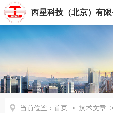
西星科技（北京）有限
当前位置：
首页
>
技术文章
>