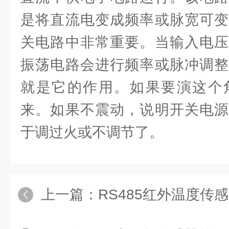
是将直流电变成频率或脉宽可变
关电路中非常重要。当输入电压
振荡电路会进行频率或脉冲调整
就是它的作用。如果要演这个
来。如果不震动，说明开关电源
于调过火或不调节了。
上一篇：
RS485红外温度传感器