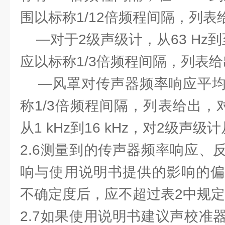
围以标称1/12倍频程间隔，列
—对于2级声级计，从63 Hz到至
应以标称1/3倍频程间隔，列表给
—风罩对传声器频率响应平均
称1/3倍频程间隔，列表给出，
从1 kHz到16 kHz，对2级声级计从1
2.6测量到的传声器频率响应、
响与使用说明书提供的影响的偏
不确定度后，应不超过表2中规定允
2.7如果使用说明书建议声校准