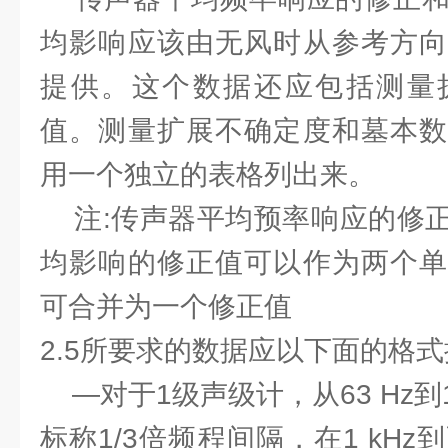
均影响应该由无风时从参考方向
提供。这个数据还应包括测量
值。测量扩展不确定度和墓本数
用一个独立的表格列出来。
注:传声器平均预率响应的修正
均影响的修正值可以作为两个单
可合并为一个修正值
2.5所要求的数据应以下面的格式
—对于1级声级计，从63 Hz到1
标称1/3倍频程间隔，在1 kHz到