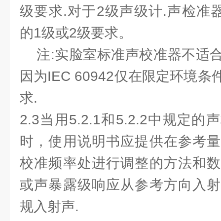
级要求.对于2级声级计.声检准器应
的1级或2级要求。
注:实脸室标准声校准器不适合
因为IEC 60942仅在限定环境
求.
2.3当用5.2.1和5.2.2中规
时，使用说明书应提供在参考量
校准频率处进行调整的方法和数
或声暴露级响应从参考方向入射
规入射声.