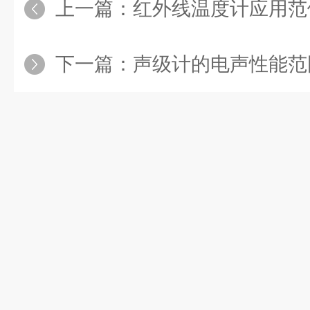
上一篇：
红外线温度计应用范
下一篇：
声级计的电声性能范