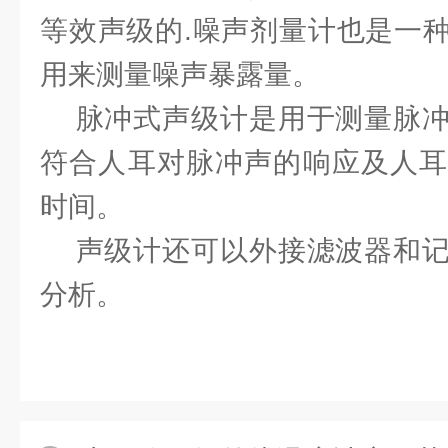
等效声级的.噪声剂量计也是一
用来测量噪声暴露量。
脉冲式声级计是用于测量脉冲
符合人耳对脉冲声的响应及人耳
时间。
声级计还可以外接滤波器和记
分析。