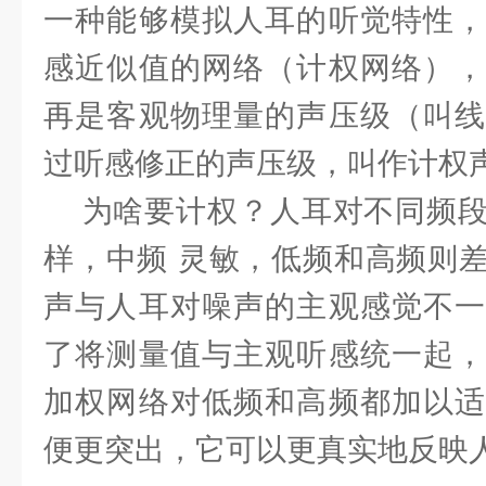
一种能够模拟人耳的听觉特性，
感近似值的网络（计权网络），
再是客观物理量的声压级（叫线
过听感修正的声压级，叫作计权
为啥要计权？人耳对不同频段
样，中频 灵敏，低频和高频则
声与人耳对噪声的主观感觉不一
了将测量值与主观听感统一起，
加权网络对低频和高频都加以适
便更突出，它可以更真实地反映