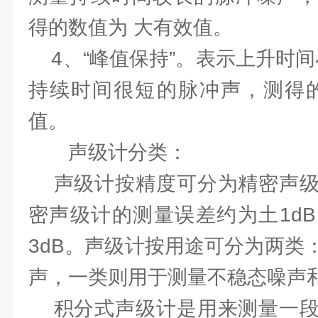
得的数值为 大有效值。
4、“峰值保持”。表示上升时间
持续时间很短的脉冲声，测得的
值。
声级计分类：
声级计按精度可分为精密声级
密声级计的测量误差约为土1d
3dB。声级计按用途可分为两类
声，一类则用于测量不稳态噪声
积分式声级计是用来测量一段