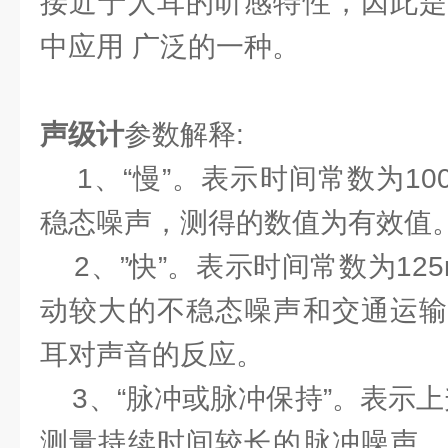
接近于人耳的听感特性，因此是
中应用 广泛的一种。
声级计
参数解释:
1、“慢”。表示时间常数为10
稳态噪声，测得的数值为有效值
2、”快”。表示时间常数为12
动较大的不稳态噪声和交通运输
耳对声音的反应。
3、“脉冲或脉冲保持”。表示上
测量持续时间较长的脉冲噪声，