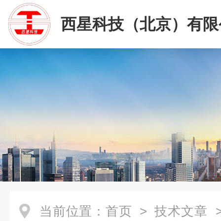
西星科技（北京）有限
当前位置：
首页
>
技术文章
>