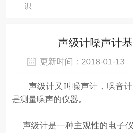
识
声级计噪声计基
更新时间：2018-01-1
声级计又叫噪声计，噪音计
是测量噪声的仪器。
声级计是一种主观性的电子仪