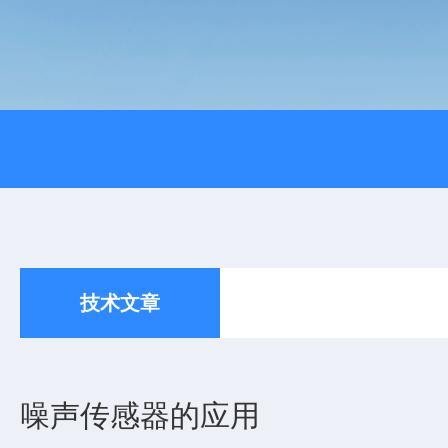
技术文章
噪声传感器的应用