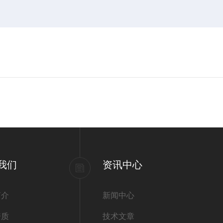
我们
资讯中心
简介
新闻中心
资质
技术文章