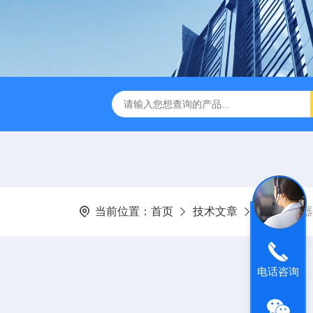
当前位置：
首页
技术文章
噪声传感器
电话咨询