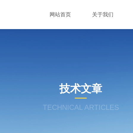
网站首页
关于我们
技术文章
TECHNICAL ARTICLES