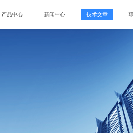
产品中心
新闻中心
技术文章