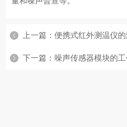
量和噪声普查等。
上一篇：
便携式红外测温仪的
下一篇：
噪声传感器模块的工