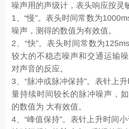
噪声用的声级计，表头响应按灵
1、“慢”。表头时间常数为1000
噪声，测得的数值为有效值。
2、“快”。表头时间常数为125
较大的不稳态噪声和交通运输噪
对声音的反应。
3、“脉冲或脉冲保持”。表针上升
量持续时间较长的脉冲噪声，如
的数值为 大有效值。
4、“峰值保持”。表针上升时间小