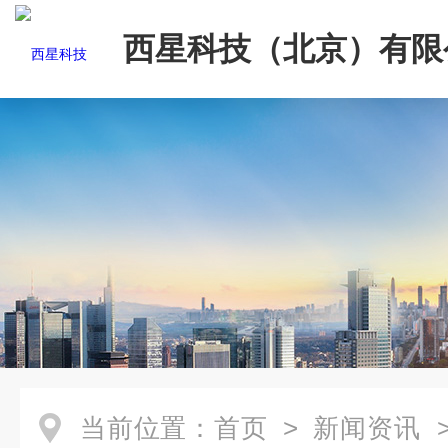
西星科技（北京）有限
当前位置：
首页
>
新闻资讯
>