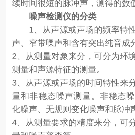
续时间很短的脉冲声，测得的数值
噪声检测仪的分类
1、从声源或声场的频率特
声、窄带噪声和含有突出纯音成
2、从测量对象来分，可分为环
测量和声源特征的测量。
3、从声源或声场的时间特性来
量和非稳态噪声测量。非稳态噪
化噪声、无规则变化噪声和脉冲
4、从测量要求的精度来分，可