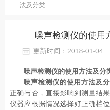
法及分类
噪声检测仪的使用
更新时间：2018-01-0
噪声检测仪的使用方法及分
噪声检测仪的使用方法及分
正确与否，直接影响到测量结果
仪器应根据情况选择好正确档位