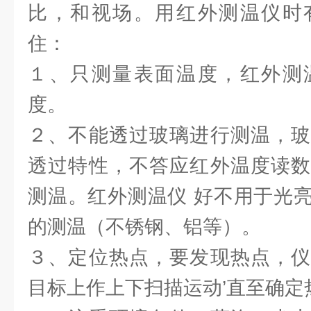
比，和视场。用红外测温仪时
住：
１、只测量表面温度，红外测
度。
２、不能透过玻璃进行测温，玻
透过特性，不答应红外温度读数
测温。红外测温仪 好不用于光
的测温（不锈钢、铝等）。
３、定位热点，要发现热点，仪
目标上作上下扫描运动’直至确