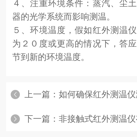
４、注重环境条件：蒸汽、尘土
器的光学系统而影响测温。
５、环境温度，假如红外测温仪
为２０度或更高的情况下，答应
节到新的环境温度。
上一篇：
如何确保红外测温仪
下一篇：
非接触式红外测温仪