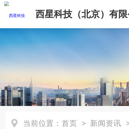
西星科技（北京）有限
当前位置：
首页
>
新闻资讯
>