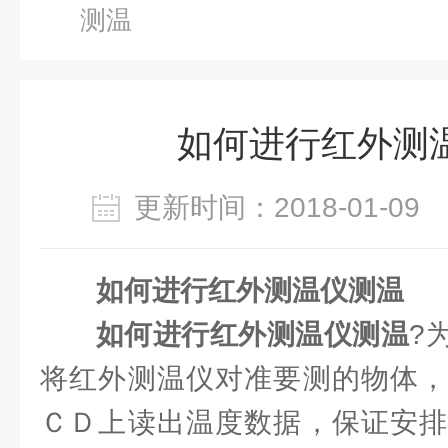
测温
如何进行红外测
更新时间：2018-01-0
如何进行红外测温仪测温
如何进行红外测温仪测温
?
将红外测温仪对准要测的物体，
ＣＤ上读出温度数据，保证安排