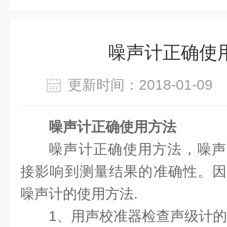
噪声计正确使
更新时间：2018-01-0
噪声计正确使用方法
噪声计正确使用方法，噪声
接影响到测量结果的准确性。因
噪声计的使用方法.
1、用声校准器检查声级计