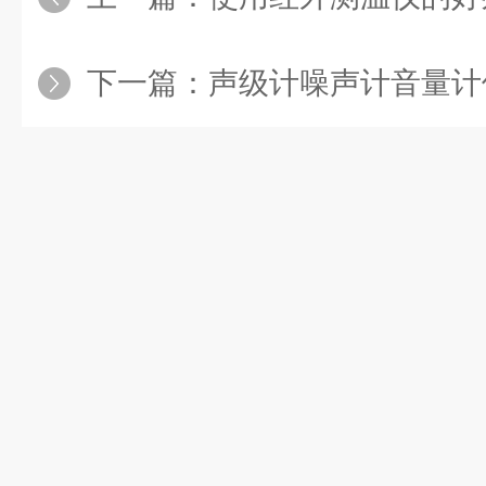
下一篇：
声级计噪声计音量计