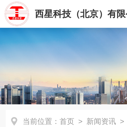
西星科技（北京）有限
当前位置：
首页
>
新闻资讯
>