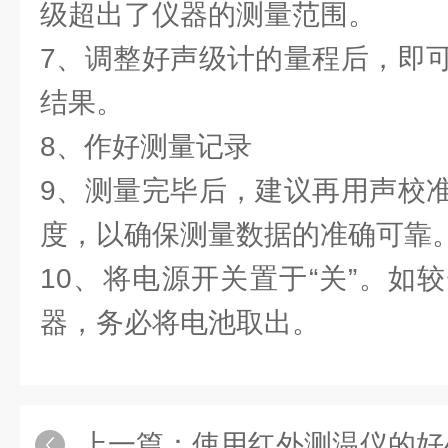
级超出了仪器的测量范围。
7、调整好声级计的量程后，即
结果。
8、作好测量记录
9、测量完毕后，建议再用声校
度，以确保测量数据的准确可靠
10、将电源开关置于“关”。如
器，务必将电池取出。
上一篇：
使用红外测温仪的好