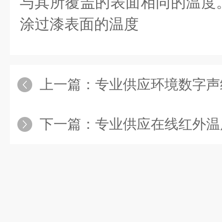
与其所覆盖的表面相同的温度
涂过漆表面的温度
上一篇：
专业供应环境数字声
下一篇：
专业供应在线红外温