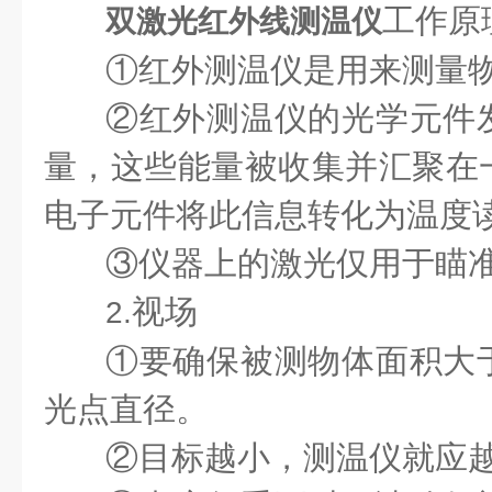
工作原
双激光红外线测温仪
①红外测温仪是用来测量
②红外测温仪的光学元件
量，这些能量被收集并汇聚在
电子元件将此信息转化为温度
③仪器上的激光仅用于瞄
视场
2.
①要确保被测物体面积大
光点直径。
②目标越小，测温仪就应