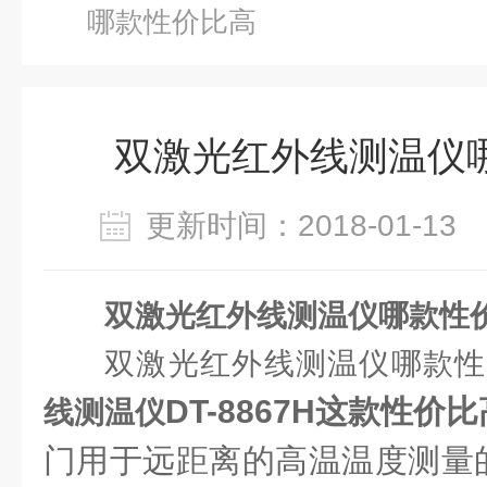
哪款性价比高
双激光红外线测温仪
更新时间：2018-01-1
双激光红外线测温仪哪款性
双激光红外线测温仪哪款性
DT-8867H这款性价比
线测温仪
门用于远距离的高温温度测量