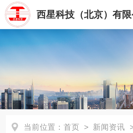
西星科技（北京）有限
当前位置：
首页
>
新闻资讯
>