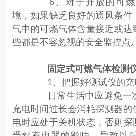
6、对于开放的可燃
境，如果缺乏良好的通风条件
气中的可燃气体含量接近或达
些都是不容忽视的安全监控点
固定式可燃气体检测
1、把握好测试仪的充
日常生活中应避免一次
充电时间过长会消耗探测器的
电时应处于关机状态，否则探
受到充电器的影响，导致以