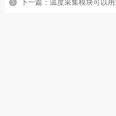
下一篇：
温度采集模块可以用来