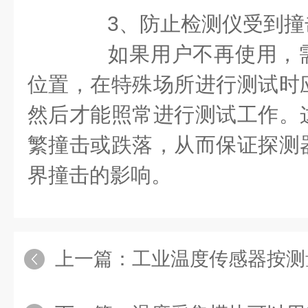
3、防止检测仪受到撞
如果用户不再使用，需
位置，在特殊场所进行测试时
然后才能照常进行测试工作。
繁撞击或跌落，从而保证探测
界撞击的影响。
上一篇：
工业温度传感器按测量方式可