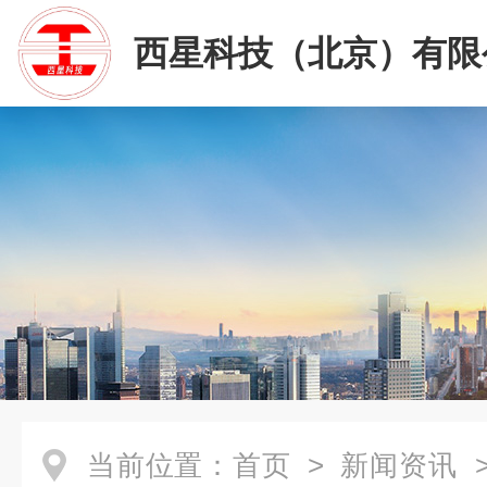
西星科技（北京）有限
当前位置：
首页
>
新闻资讯
>