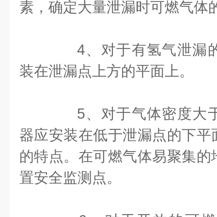
素，确定大量泄漏时可燃气体
4、对于有氢气泄漏的
装在泄漏点上方的平面上。
5、对于气体密度大于
器应安装在低于泄漏点的下平
的特点。在可燃气体易聚集的
置安全监测点。