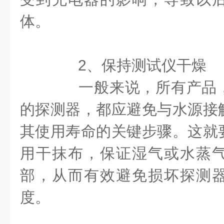
体。
2、保持测试仪干燥
一般来说，所有产品，
的探测器，都应避免与水源接
其使用寿命的关键步骤。这就
用干抹布，保证湿气或水蒸
部，从而有效避免损坏探测
度。