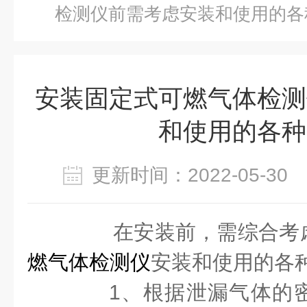
检测仪前需考虑安装和使用的各
安装固定式可燃气体检测
和使用的各种
更新时间：2022-05-3
在安装前，需综合考
燃气体检测仪
安装和使用的各
1、根据泄漏气体的密