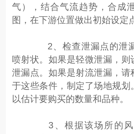
气），结合气流趋势，合成
图，在下游位置做出初始设定
2、检查泄漏点的泄漏
喷射状。如果是轻微泄漏，则
泄漏点。如果是射流泄漏，请
于这些条件，制定了场地规划
以估计要购买的数量和品种。
3、根据该场所的风