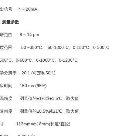
号 4 ~ 20mA
．测量参数
围 8 ~ 14 µm
 -50 ~350°C、-50-1800°C、0-150°C、0-300°C
0°C、0-600°C、0-1000°C、0-1200°C
辨率 20:1 (可定制50:1)
间 150 ms (95%)
度 测量值的±1%或±1.5℃，取大值
度 测量值的±0.5%或±1℃，取大值
113mm×ф18mm(长度*直径)