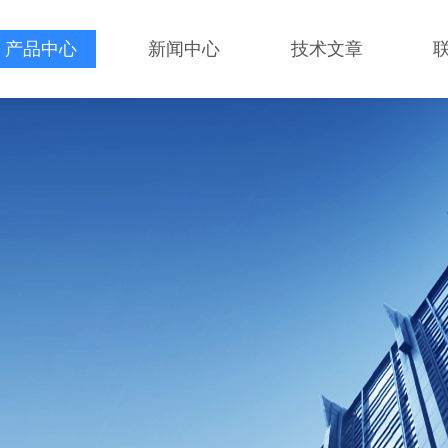
产品中心
新闻中心
技术文章