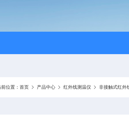
当前位置：
首页
产品中心
红外线测温仪
非接触式红外