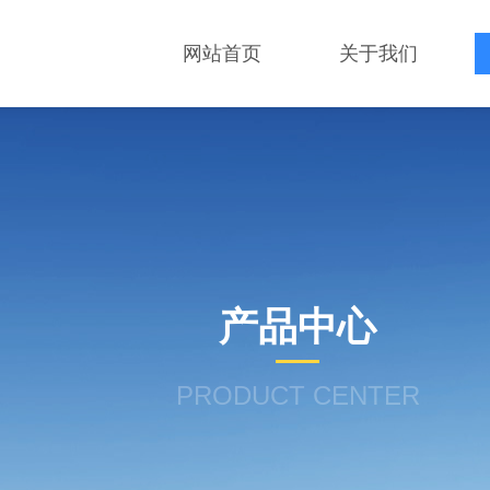
网站首页
关于我们
产品中心
PRODUCT CENTER