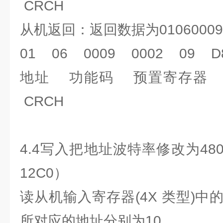
CRCH
从机返回：返回数据为010600090
01 06 0009 0002 09 D
地址 功能码 预置寄存器 
CRCH
4.4写入把地址波特率修改为480
12C0）
读从机输入寄存器(4X 类型)
所对应的地址分别为10