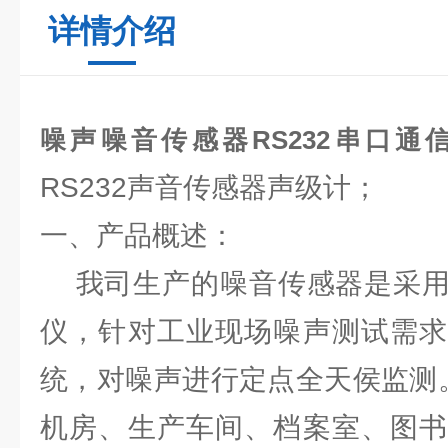
详情介绍
噪声噪音传感器RS232串口通
RS232声音传感器声级计；
一、产品概述：
我司生产的噪音传感器是采用
仪，针对工业现场噪声测试需求
统，对噪声进行定点全天侯监测
机房、生产车间、档案室、图书