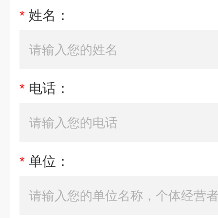
*
姓名：
*
电话：
*
单位：