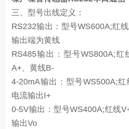
三、型号出线定义：
RS232输出：型号WS600A;红线
输出端为黄线
RS485输出：型号WS800A;
A+、黄线B-
4-20mA输出：型号WS500A;
电流输出I+
0-5V输出：型号WS400A;红线
输出Vo