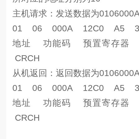
主机请求：发送数据为0106000A1
01 06 000A 12C0 A5 3
地址 功能码 预置寄存器 
CRCH
从机返回：返回数据为0106000A1
01 06 000A 12C0 A5 3
地址 功能码 预置寄存器 
CRCH