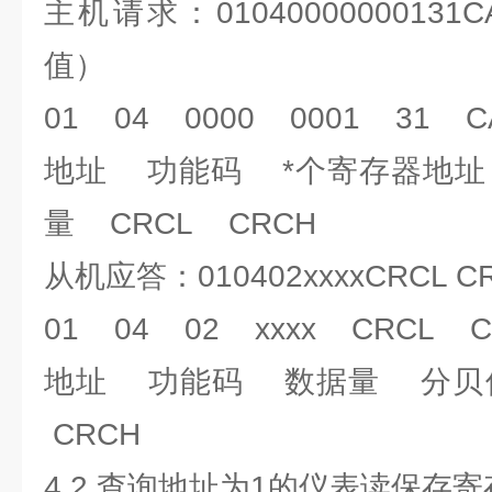
主机请求：010400000001
值）
01 04 0000 0001 31 C
地址 功能码 *个寄存器地址
量 CRCL CRCH
从机应答：010402xxxxCRCL C
01 04 02 xxxx CRCL C
地址 功能码 数据量 分贝值
CRCH
4.2 查询地址为1的仪表读保存寄