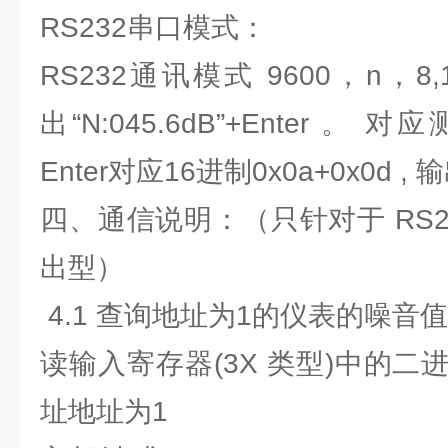
RS232串口模式：
RS232通讯模式 9600，n，8
出“N:045.6dB”+Enter 。
Enter对应16进制0x0a+0x0d ,
四、通信说明：（只针对于 RS232
出型）
4.1 查询地址为1的仪表的噪音
读输入寄存器(3X 类型)中的
址地址为1