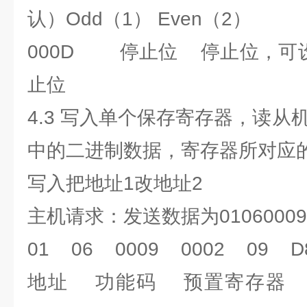
认）Odd（1） Even（2）
000D 停止位 停止位，可设
止位
4.3 写入单个保存寄存器，读从机
中的二进制数据，寄存器所对应的
写入把地址1改地址2
主机请求：发送数据为010600090
01 06 0009 0002 09 D
地址 功能码 预置寄存器 