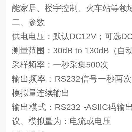
能家居、楼宇控制、火车站等领
二、参数
供电电压：默认DC12V；可选DC2
测量范围：30dB to 130dB（
采样频率：一秒采集500次
输出频率：RS232信号一秒两次
模拟量连续输出
输出模式：RS232 -ASIIC码输出
议、模拟量为：电流或电压