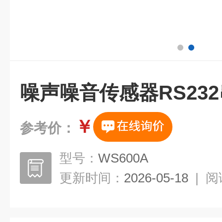
噪声噪音传感器RS23
￥
参考价：
型号：
WS600A
更新时间：
2026-05-18
|
阅