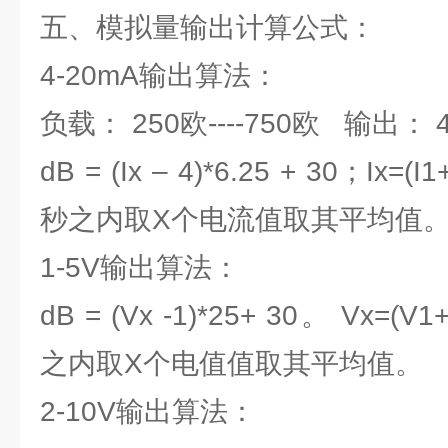
五、模拟量输出计算公式：
4-20mA输出算法：
负载： 250欧----750欧 输出： 4 
dB = (Ix – 4)*6.25 + 30；Ix=(I
秒之内取X个电流值取其平均值
1-5V输出算法：
dB = (Vx -1)*25+ 30。 Vx=(V
之内取X个电值值取其平均值。
2-10V输出算法：