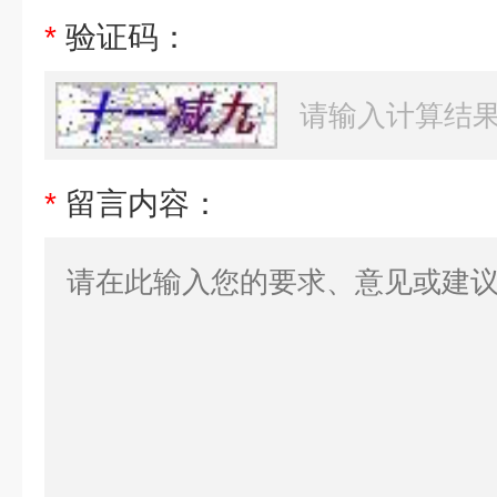
*
验证码：
*
留言内容：