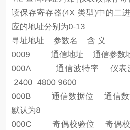
读保存寄存器(4X 类型)中的
应的地址分别为0-13
寻址地址 参数名 含 义
0009 通信地址 通信参数地址
000A 通信波特率 仪表波
2400 4800 9600
000B 通信数据位 通信数
默认为8
000C 奇偶校验位 奇偶校验