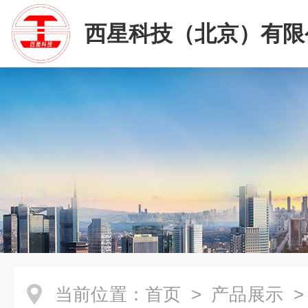
西星科技（北京）有限
当前位置：
首页
>
产品展示