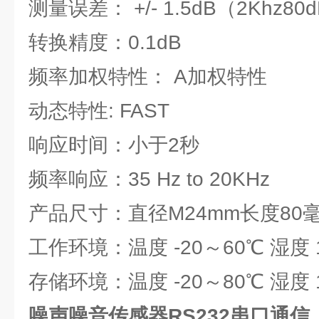
测量误差： +/- 1.5dB（2Khz8
转换精度：0.1dB
频率加权特性： A加权特性
动态特性: FAST
响应时间：小于2秒
频率响应：35 Hz to 20KHz
产品尺寸：直径M24mm长度80
工作环境：温度 -20～60℃ 湿度 
存储环境：温度 -20～80℃ 湿度 
噪声噪音传感器RS232串口通信