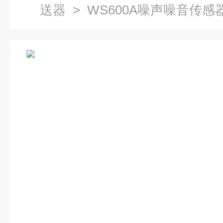
送器
> WS600A噪声噪音传感