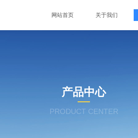
网站首页
关于我们
产品中心
PRODUCT CENTER