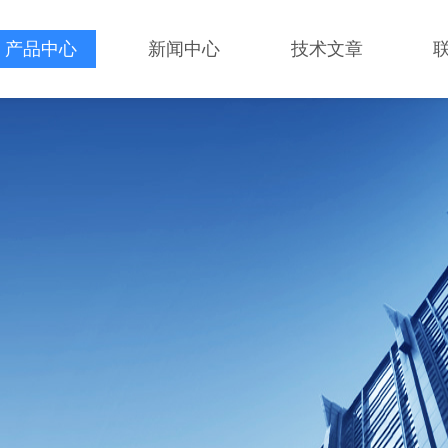
产品中心
新闻中心
技术文章