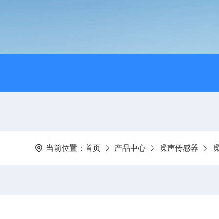
当前位置：
首页
产品中心
噪声传感器