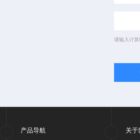
请输入计算
产品导航
关于