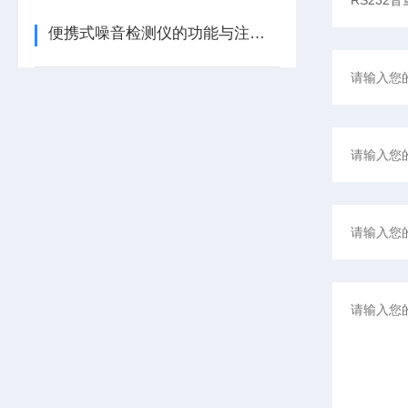
便携式噪音检测仪的功能与注意事项