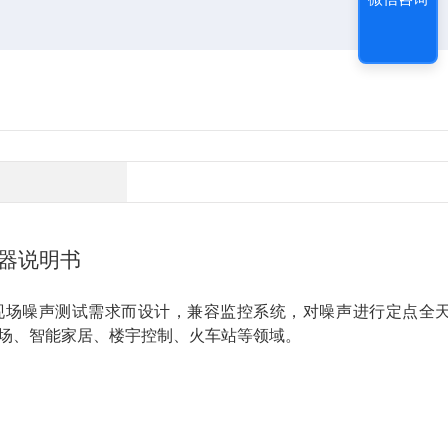
器说明书
现场噪声测试需求而设计，兼容监控系统，对噪声进行定点全
场、智能家居、楼宇控制、火车站等领域。