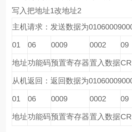
写入把地址1改地址2
主机请求：发送数据为01060009000
01
06
0009
0002
09
地址
功能码
预置寄存器
置入数据
CR
从机返回：返回数据为01060009000
01
06
0009
0002
09
地址
功能码
预置寄存器
置入数据
CR