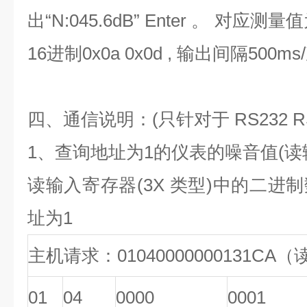
出“N:045.6dB” Enter 。 对应测
16进制0x0a 0x0d , 输出间隔500m
四、通信说明：(只针对于 RS232 R
1、查询地址为1的仪表的噪音值(读
读输入寄存器(3X 类型)中的二进
址为1
主机请求：01040000000131C
01
04
0000
0001