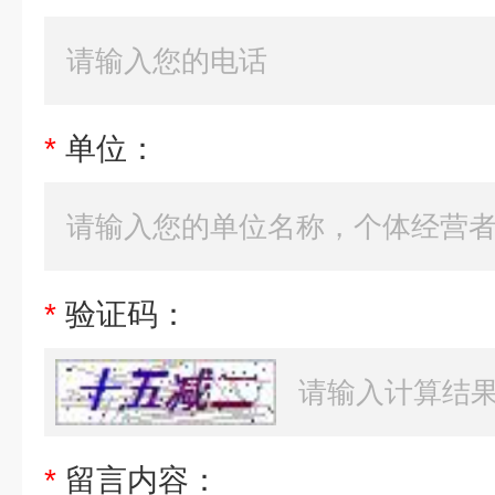
*
单位：
*
验证码：
*
留言内容：