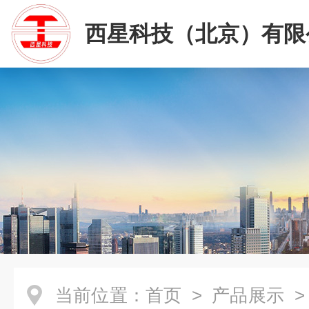
西星科技（北京）有限
当前位置：
首页
>
产品展示