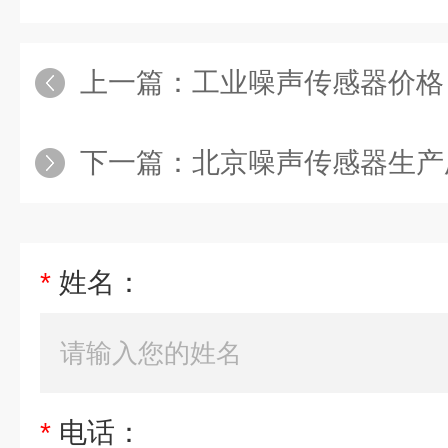
上一篇：
工业噪声传感器价格
下一篇：
北京噪声传感器生产
*
姓名：
*
电话：