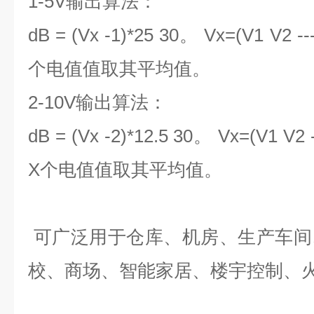
1-5V输出算法：
dB = (Vx -1)*25 30。 Vx=(V1 V
个电值值取其平均值。
2-10V输出算法：
dB = (Vx -2)*12.5 30。 Vx=(V1 
X个电值值取其平均值。
可广泛用于仓库、机房、生产车间
校、商场、智能家居、楼宇控制、