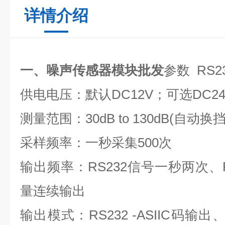
详情介绍
一、噪声传感器模块批发
参数 RS
供电电压：默认DC12V；可选DC24
测量范围：30dB to 130dB(自动换挡
采样频率：一秒采集500次
输出频率：RS232信号一秒两次、
量连续输出
输出模式：RS232 -ASIIC码输出、