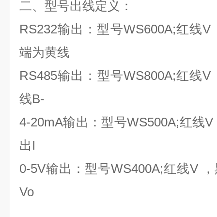
二、型号出线定义：
RS232输出：型号WS600A;红线V
端为黄线
RS485输出：型号WS800A;红线V
线B-
4-20mA输出：型号WS500A;红线
出I
0-5V输出：型号WS400A;红线V
Vo