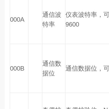
通信波
仪表波特率，可设置
000A
特率
9600
通信数
000B
通信数据位，可
据位