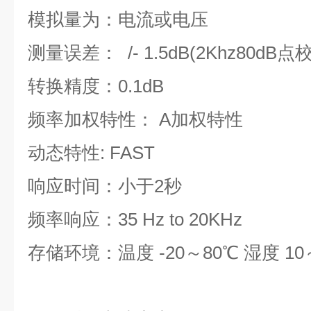
模拟量为：电流或电压
测量误差： /- 1.5dB(2Khz80dB点
转换精度：0.1dB
频率加权特性： A加权特性
动态特性: FAST
响应时间：小于2秒
频率响应：35 Hz to 20KHz
存储环境：温度 -20～80℃ 湿度 10