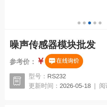
噪声传感器模块批发
￥
参考价：
型号：
RS232
更新时间：
2026-05-18
|
阅