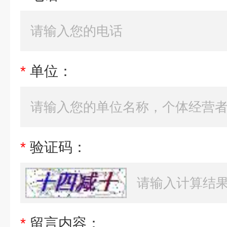
*
单位：
*
验证码：
*
留言内容：