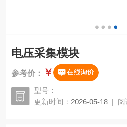
电压采集模块
￥
参考价：
型号：
更新时间：
2026-05-18
|
阅