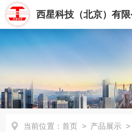
西星科技（北京）有限
当前位置：
首页
>
产品展示