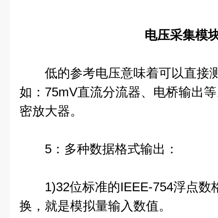
电压采集模
低的参考电压意味着可以直接测
如：75mV直流分流器、电桥输出
密放大器。
5：多种数据格式输出：
1)32位标准的IEEE-754浮点
换，就是模拟量输入数值。