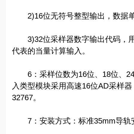
2)16位无符号整型输出，数据单
3)32位采样器数字输出代码，用
代表的当量计算输入。
6：采样位数为16位、18位、2
入类型模块采用高速16位AD采样器，数
32767。
7：安装方式：标准35mm导轨