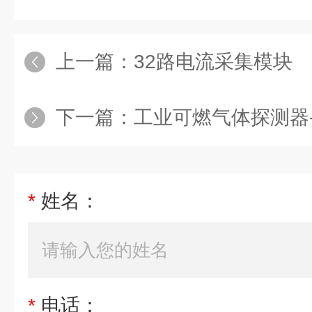
上一篇：
32路电流采集模块
下一篇：
工业可燃气体探测器
*
姓名：
*
电话：