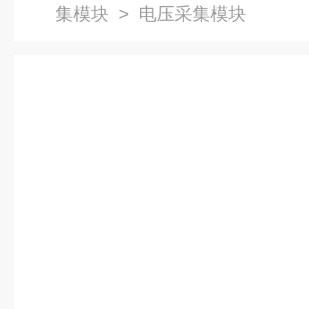
集模块
> 电压采集模块