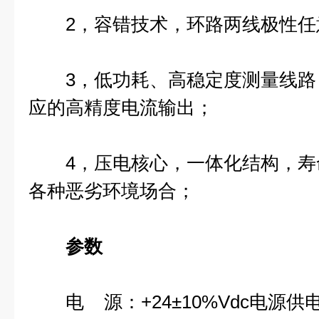
2，容错技术，环路两线极性任
3，低功耗、高稳定度测量线路
应的高精度电流输出；
4，压电核心，一体化结构，寿
各种恶劣环境场合；
参数
电 源：+24±10%Vdc电源供电