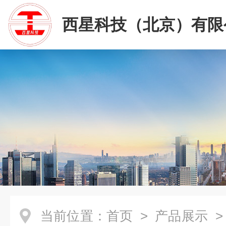
西星科技（北京）有限
当前位置：
首页
>
产品展示