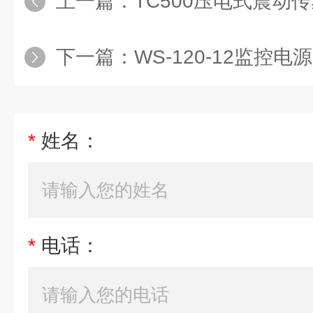
上一篇：
TC500压电式震动
下一篇：
WS-120-12监控电源
*
姓名：
*
电话：