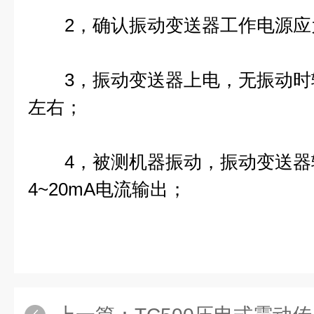
2，确认振动变送器工作电源应为+2
3，振动变送器上电，无振动时输出
左右；
4，被测机器振动，振动变送器
4~20mA电流输出；