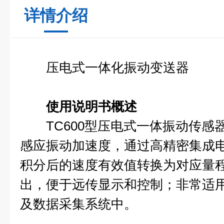
详情介绍
压电式一体化振动变送器
使用说明书概述
TC600型压电式一体振动传感
感应振动加速度，通过高精密集成
积分后的速度有效值转换为对应量程
出，便于远传显示和控制；非常适用
及数据采集系统中。