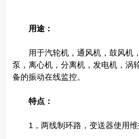
用途：
用于汽轮机，通风机，鼓风机，
泵，离心机，分离机，发电机，涡
备的振动在线监控。
特点：
1，两线制环路，变送器使用维