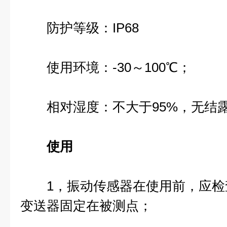
防护等级：IP68
使用环境：-30～100℃；
相对湿度：不大于95%，无结
使用
1，振动传感器在使用前，应检
变送器固定在被测点；