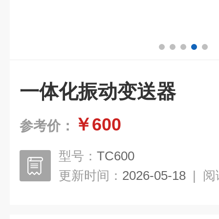
一体化振动变送器
￥600
参考价：
型号：
TC600
更新时间：
2026-05-18
|
阅