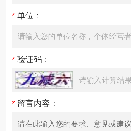
*
单位：
*
验证码：
*
留言内容：