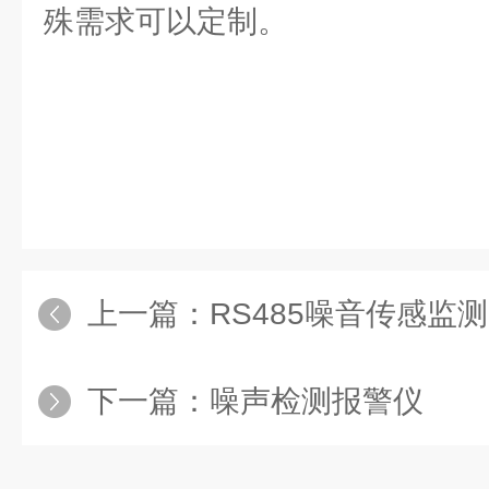
殊需求可以定制。
上一篇：
RS485噪音传感监
下一篇：
噪声检测报警仪