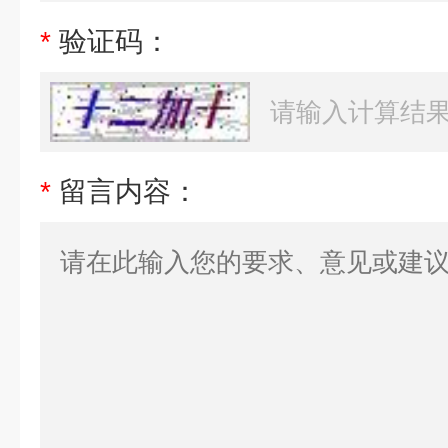
*
验证码：
*
留言内容：