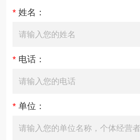
*
姓名：
*
电话：
*
单位：