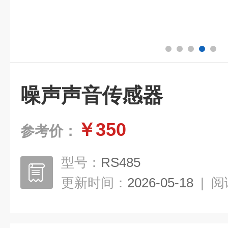
噪声声音传感器
￥350
参考价：
型号：
RS485
更新时间：
2026-05-18
|
阅