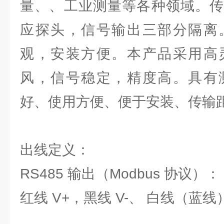
量、、工业测量等各种领域。传
应探头，信号输出三部分隔离
观，安装方便。本产品采用高
风，信号稳定，精度高。具有
好、使用方便、便于安装、传输
出线定义：
RS485 输出（Modbus 协议）：
红线 V+，黑线 V-、 白线（蓝线）