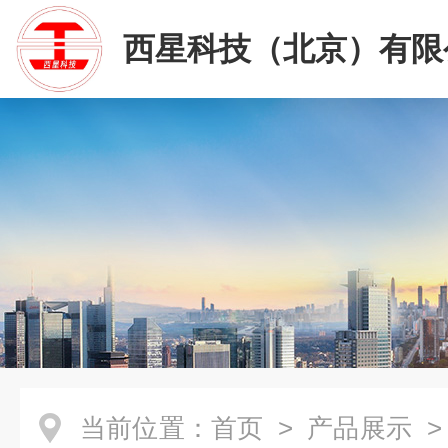
西星科技（北京）有限
当前位置：
首页
>
产品展示