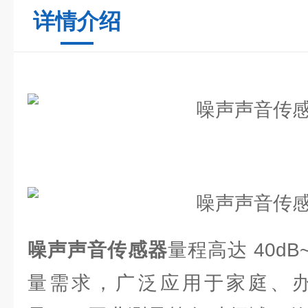
详情介绍
噪声声音传感器
量程高达 40dB
量需求，广泛应用于家庭、