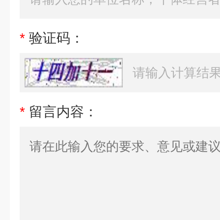
*
验证码：
*
留言内容：