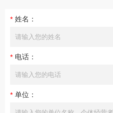
*
姓名：
*
电话：
*
单位：