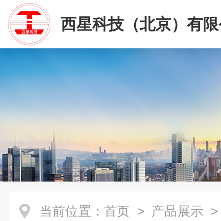
西星科技（北京）有限
当前位置：
首页
>
产品展示