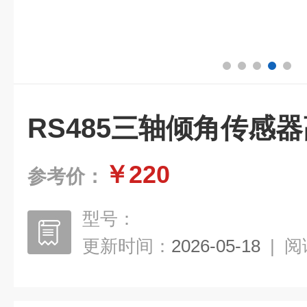
RS485三轴倾角传感
￥220
参考价：
型号：
更新时间：
2026-05-18
|
阅