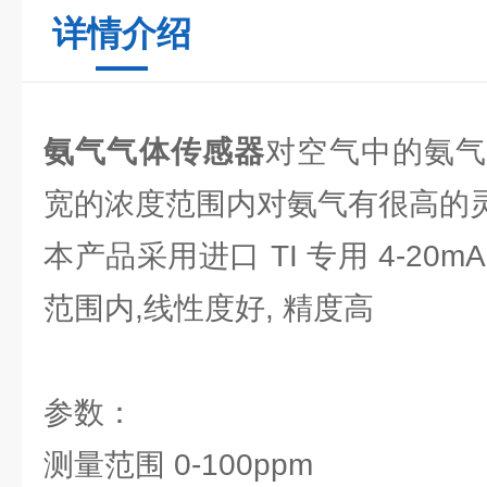
详情介绍
氨气气体传感器
对空气中的氨
宽的浓度范围内对氨气有很高的
本产品采用进口 TI 专用 4-20
范围内,线性度好, 精度高
参数：
测量范围 0-100ppm