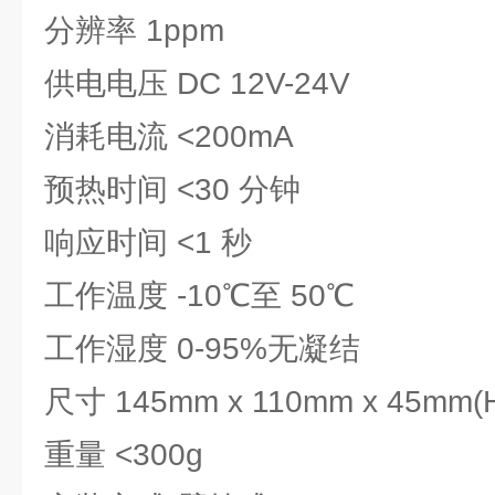
分辨率 1ppm
供电电压 DC 12V-24V
消耗电流 <200mA
预热时间 <30 分钟
响应时间 <1 秒
工作温度 -10℃至 50℃
工作湿度 0-95%无凝结
尺寸 145mm x 110mm x 45mm(
重量 <300g