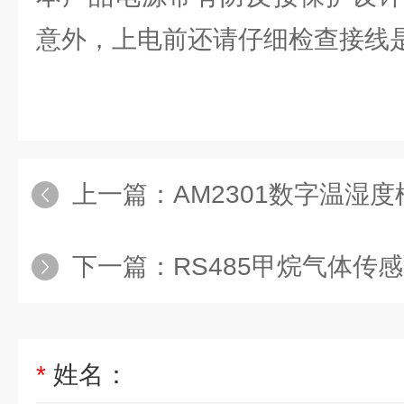
意外，上电前还请仔细检查接线
上一篇：
AM2301数字温湿度
下一篇：
RS485甲烷气体传
*
姓名：