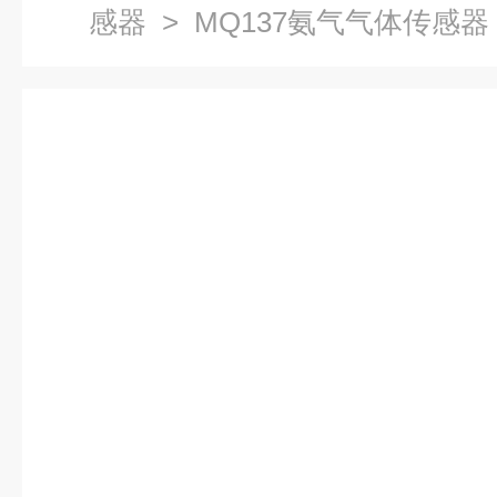
感器
> MQ137氨气气体传感器