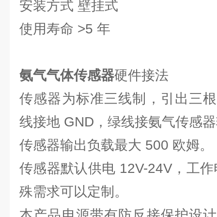
安装方式 壁挂式
使用寿命 >5 年
氨气气体传感器
硬件接法
传感器为标准三线制，引出三根
线接地 GND，绿线接氨气传感
传感器输出负载最大 500 欧姆。
传感器默认供电 12V-24V，工作
殊需求可以定制。
本产品电源带有防反接保护设计