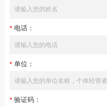
*
电话：
*
单位：
*
验证码：