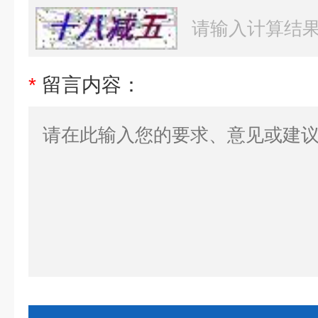
*
留言内容：