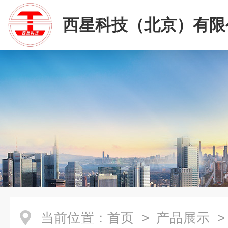
西星科技（北京）有限
当前位置：
首页
>
产品展示