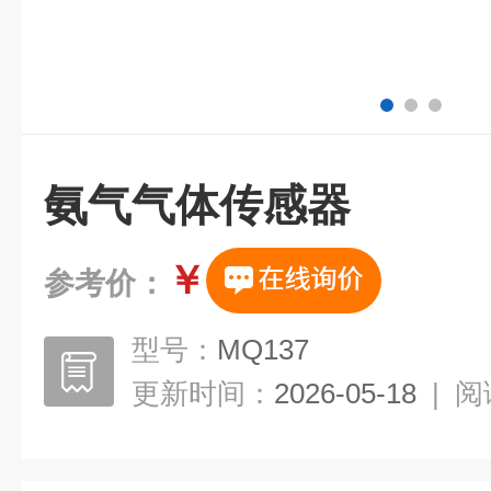
氨气气体传感器
￥
参考价：
型号：
MQ137
更新时间：
2026-05-18
|
阅