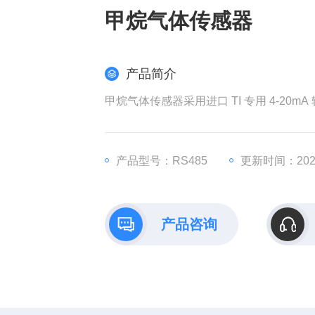
甲烷气体传感器
产品简介
甲烷气体传感器采用进口 TI 专用 4-20m
产品型号：RS485
更新时间：2026
产品咨询