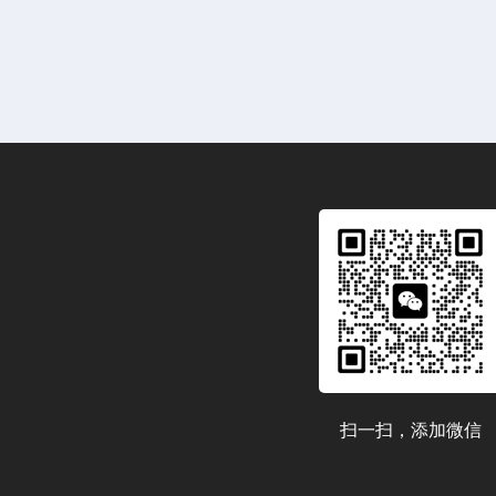
扫一扫，添加微信