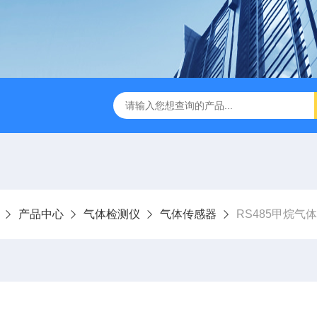
产品中心
气体检测仪
气体传感器
RS485甲烷气