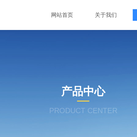
网站首页
关于我们
产品中心
PRODUCT CENTER