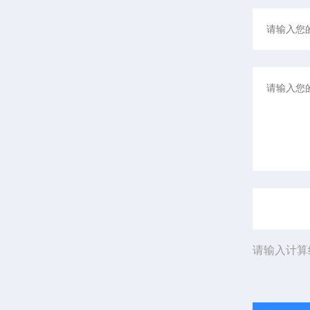
请输入计算