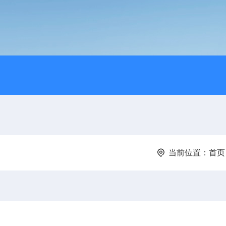
当前位置：
首页