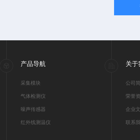
产品导航
关于
采集模块
公司
气体检测仪
荣誉
噪声传感器
企业
红外线测温仪
联系