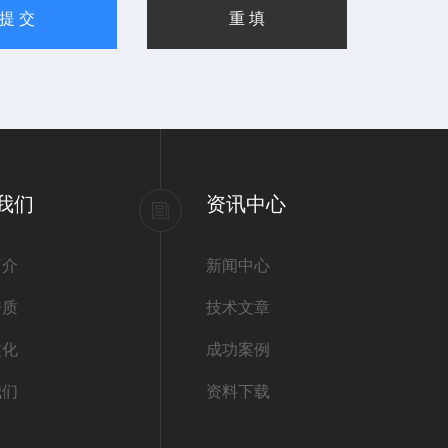
我们
资讯中心
简介
新闻中心
资质
技术文章
文化
成功案例
我们
资料下载