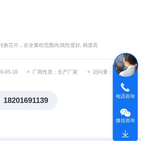
A 转换芯片，在全量程范围内,线性度好, 精度高
-05-18
厂商性质：生产厂家
访问量：4616
电话咨询
18201691139
微信咨询