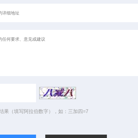
结果（填写阿拉伯数字），如：三加四=7