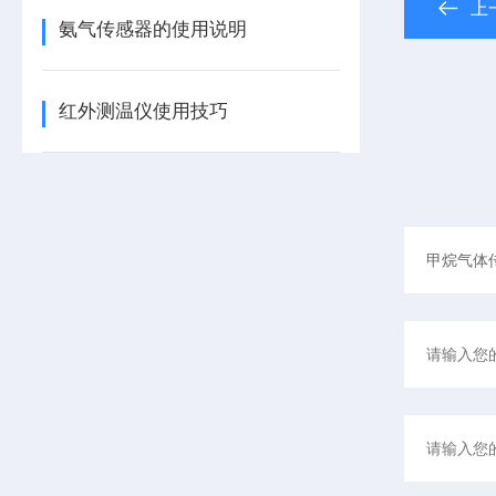
上
氨气传感器的使用说明
红外测温仪使用技巧