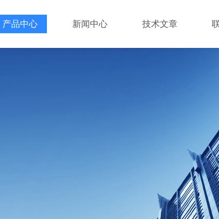
产品中心
新闻中心
技术文章